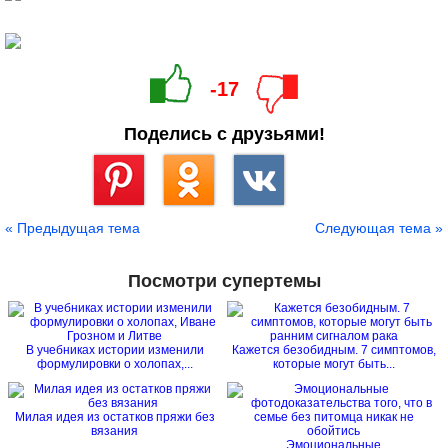
-17
Поделись с друзьями!
Сохранить
« Предыдущая тема
Следующая тема »
Посмотри супертемы
В учебниках истории изменили
Кажется безобидным. 7 симптомов,
формулировки о холопах,...
которые могут быть...
Милая идея из остатков пряжи без
вязания
Эмоциональные