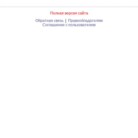
Полная версия сайта
Обратная связь
|
Правообладателям
Соглашение с пользователем