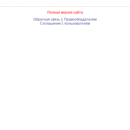
Полная версия сайта
Обратная связь
|
Правообладателям
Соглашение с пользователем