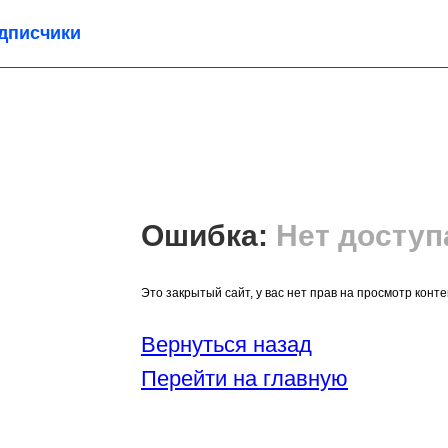
дписчики
Ошибка:
Нет доступ
Это закрытый сайт, у вас нет прав на просмотр конт
Вернуться назад
Перейти на главную