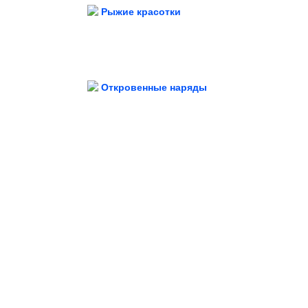
Рыжие красотки
Откровенные наряды