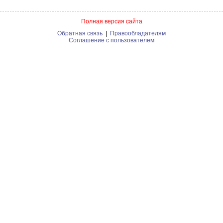
Полная версия сайта
Обратная связь
|
Правообладателям
Соглашение с пользователем