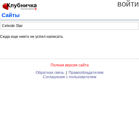
войти
Сайты
Сюда еще никто не успел написать
Полная версия сайта
Обратная связь
|
Правообладателям
Соглашение с пользователем