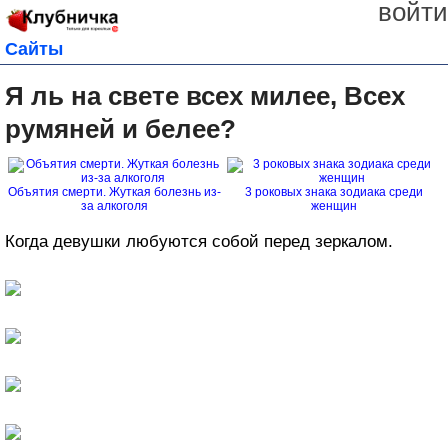
войти
Сайты
Я ль на свете всех милее, Всех
румяней и белее?
Объятия смерти. Жуткая болезнь из-
3 роковых знака зодиака среди
за алкоголя
женщин
Когда девушки любуются собой перед зеркалом.