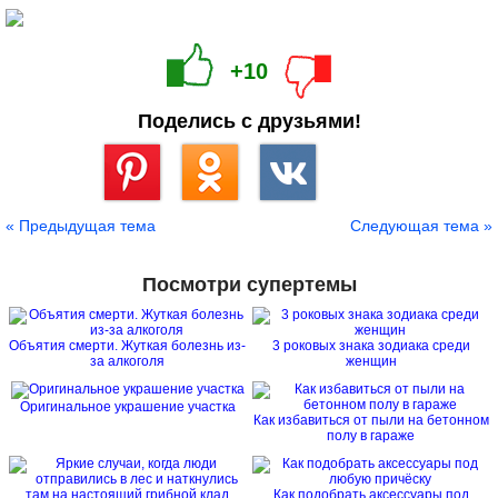
+10
Поделись с друзьями!
Сохранить
« Предыдущая тема
Следующая тема »
Посмотри супертемы
Объятия смерти. Жуткая болезнь из-
3 роковых знака зодиака среди
за алкоголя
женщин
Оригинальное украшение участка
Как избавиться от пыли на бетонном
полу в гараже
Как подобрать аксессуары под