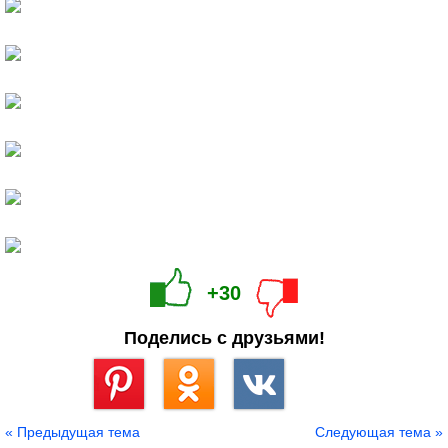
+30
Поделись с друзьями!
Сохранить
« Предыдущая тема
Следующая тема »