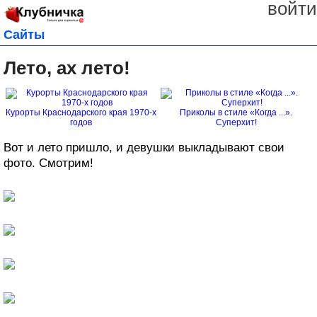
войти
Сайты
Лето, ах лето!
Курорты Краснодарского края 1970-х
Приколы в стиле «Когда ...».
годов
Суперхит!
Вот и лето пришло, и девушки выкладывают свои
фото. Смотрим!