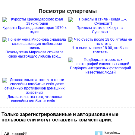
Посмотри супертемы
Курорты Краснодарского края 1970-х
Приколы в стиле «Когда ...».
годов
Суперхит!
Что съесть после 18:00, чтобы не
Почему жена Миронова скрывала
толстеть
свою настоящую любовь всю...
Подборка интересных фотографий
известных людей
Доказательства того, что кошки
способны влюбить в себя...
Только зарегистрированные и авторизованные
пользователи могут оставлять комментарии.
katyuko...
Ай, хорошИ!