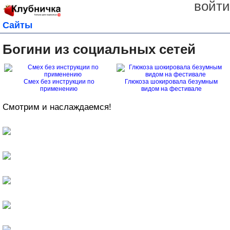
войти
Сайты
Богини из социальных сетей
Смех без инструкции по
Глюкоза шокировала безумным
применению
видом на фестивале
Смотрим и наслаждаемся!