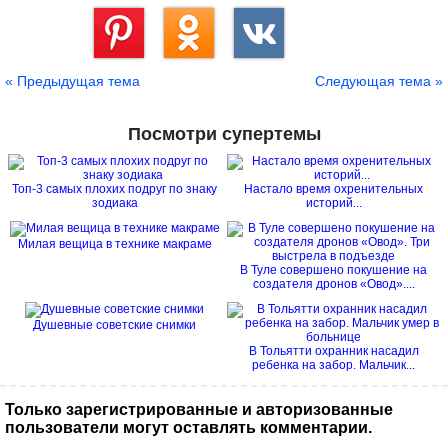
Сохранить
« Предыдущая тема
Следующая тема »
Посмотри супертемы
Топ-3 самых плохих подруг по знаку
Настало время охренительных
зодиака
историй...
Милая вещица в технике макраме
В Туле совершено покушение на
создателя дронов «Овод»....
Душевные советские снимки
В Тольятти охранник насадил
ребенка на забор. Мальчик...
Только зарегистрированные и авторизованные
пользователи могут оставлять комментарии.