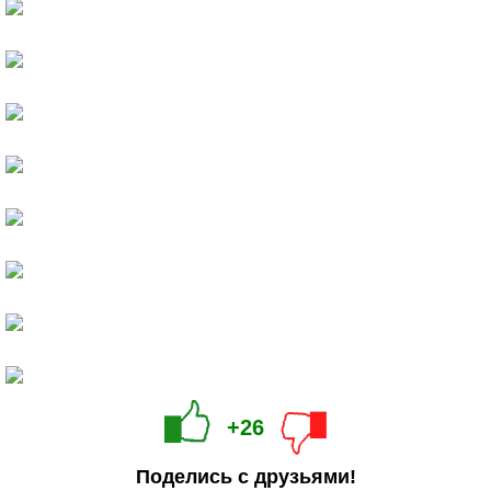
+26
Поделись с друзьями!