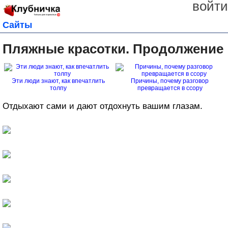
войти
Сайты
Пляжные красотки. Продолжение
Эти люди знают, как впечатлить
Причины, почему разговор
толпу
превращается в ссору
Отдыхают сами и дают отдохнуть вашим глазам.