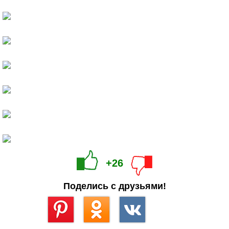
+26
Поделись с друзьями!
Сохранить