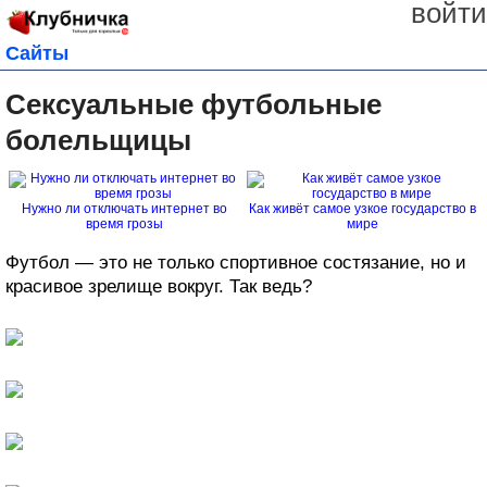
войти
Сайты
Сексуальные футбольные
болельщицы
Нужно ли отключать интернет во
Как живёт самое узкое государство в
время грозы
мире
Футбол — это не только спортивное состязание, но и
красивое зрелище вокруг. Так ведь?