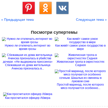
Сохранить
« Предыдущая тема
Следующая тема »
Посмотри супертемы
Нужно ли отключать интернет во
Как живёт самое узкое государство в
время грозы
мире
Живописная тропа в окрестностях
Сбежавшая из дома жительница
Сиднея
Ачинска призналась в...
Простой маринад, после которого
мясо получается особенно...
Как просчитался офицер Абвера