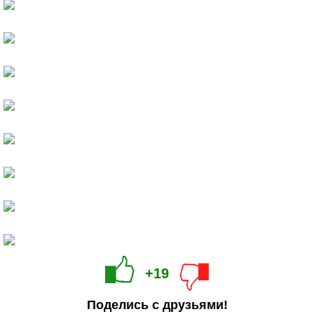
+19
Поделись с друзьями!