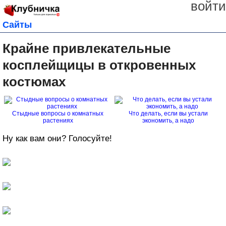
войти
Сайты
Крайне привлекательные
косплейщицы в откровенных
костюмах
Стыдные вопросы о комнатных
Что делать, если вы устали
растениях
экономить, а надо
Ну как вам они? Голосуйте!