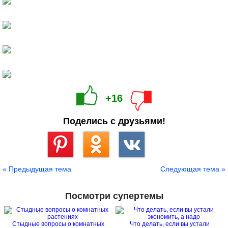
+16
Поделись с друзьями!
Сохранить
« Предыдущая тема
Следующая тема »
Посмотри супертемы
Стыдные вопросы о комнатных
Что делать, если вы устали