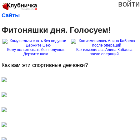
войти
Сайты
Фитоняшки дня. Голосуем!
Кому нельзя спать без подушки.
Как изменилась Алина Кабаева
Держите шею
после операций
Как вам эти спортивные девчонки?