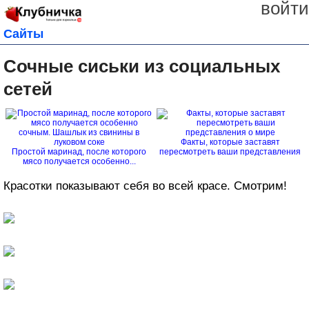
войти
Сайты
Сочные сиськи из социальных
сетей
Факты, которые заставят
Простой маринад, после которого
пересмотреть ваши представления
мясо получается особенно...
о...
Красотки показывают себя во всей красе. Смотрим!