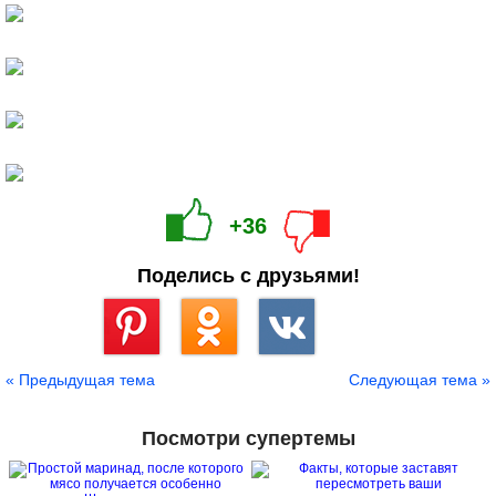
+36
Поделись с друзьями!
Сохранить
« Предыдущая тема
Следующая тема »
Посмотри супертемы