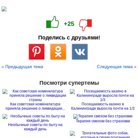
+25
Поделись с друзьями!
Сохранить
« Предыдущая тема
Следующая тема »
Посмотри супертемы
Как советская номенклатура
Посещаемость казино в
приняла решение о ликвидации...
Калининграде выросла почти на 1/3
Терапия смехом без страховки
Необычные советы по быту на
каждый день