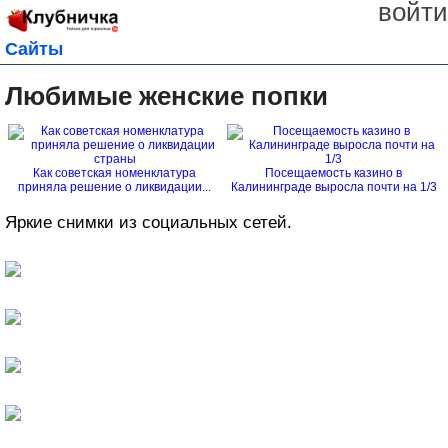
войти
Сайты
Любимые женские попки
Как советская номенклатура
Посещаемость казино в
приняла решение о ликвидации...
Калининграде выросла почти на 1/3
Яркие снимки из социальных сетей.