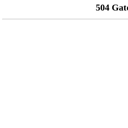
504 Gat