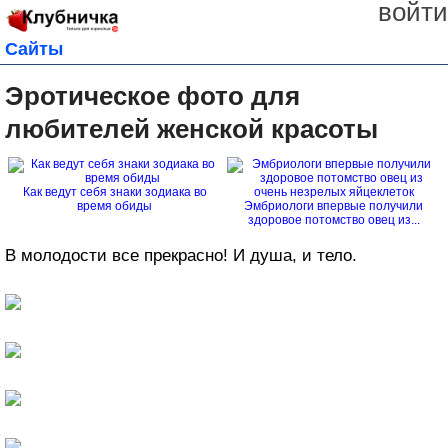
войти
Сайты
Эротическое фото для
любителей женской красоты
Как ведут себя знаки зодиака во
время обиды
Эмбриологи впервые получили
здоровое потомство овец из...
В молодости все прекрасно! И душа, и тело.