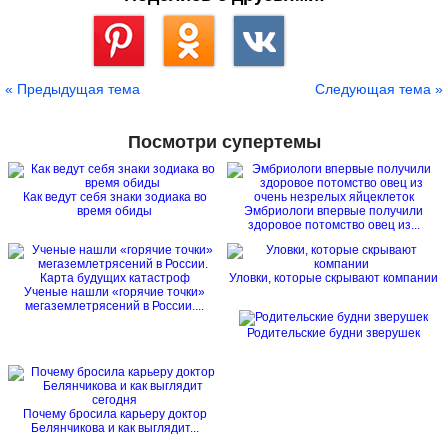
Сохранить
« Предыдущая тема
Следующая тема »
Посмотри супертемы
Как ведут себя знаки зодиака во
время обиды
Эмбриологи впервые получили
здоровое потомство овец из...
Уловки, которые скрывают компании
Ученые нашли «горячие точки»
мегаземлетрясений в России....
Родительские будни зверушек
Почему бросила карьеру доктор
Белянчикова и как выглядит...