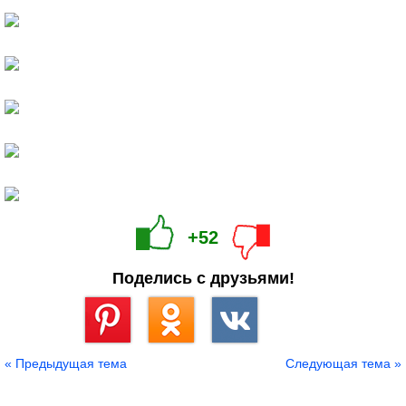
+52
Поделись с друзьями!
Сохранить
« Предыдущая тема
Следующая тема »