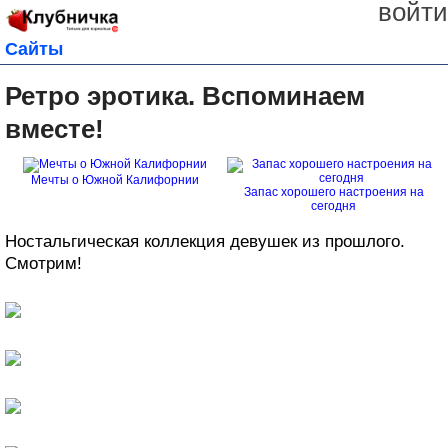
войти
Сайты
Ретро эротика. Вспоминаем
вместе!
Мечты о Южной Калифорнии
Запас хорошего настроения на
сегодня
Ностальгическая коллекция девушек из прошлого.
Смотрим!