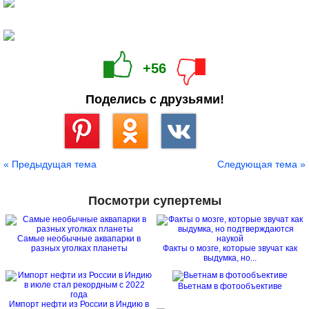
+56
Поделись с друзьями!
Сохранить
« Предыдущая тема
Следующая тема »
Посмотри супертемы
Самые необычные аквапарки в
разных уголках планеты
Факты о мозге, которые звучат как
выдумка, но...
Вьетнам в фотообъективе
Импорт нефти из России в Индию в