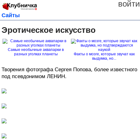
войти
Сайты
Эротическое искусство
Самые необычные аквапарки в
разных уголках планеты
Факты о мозге, которые звучат как
выдумка, но...
Творения фотографа Сергея Попова, более известного
под псевдонимом ЛЕНИН.