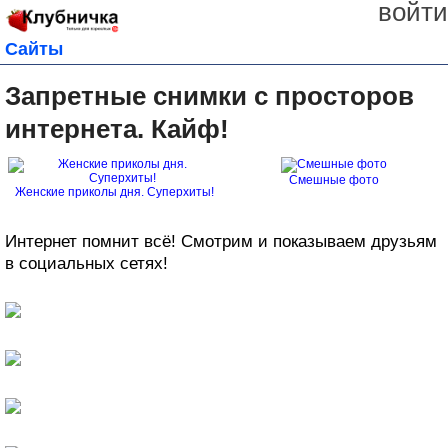
войти
Сайты
Запретные снимки с просторов
интернета. Кайф!
Смешные фото
Женские приколы дня. Суперхиты!
Интернет помнит всё! Смотрим и показываем друзьям
в социальных сетях!