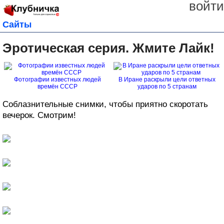
войти
Сайты
Эротическая серия. Жмите Лайк!
Фотографии известных людей
В Иране раскрыли цели ответных
времён СССР
ударов по 5 странам
Соблазнительные снимки, чтобы приятно скоротать
вечерок. Смотрим!