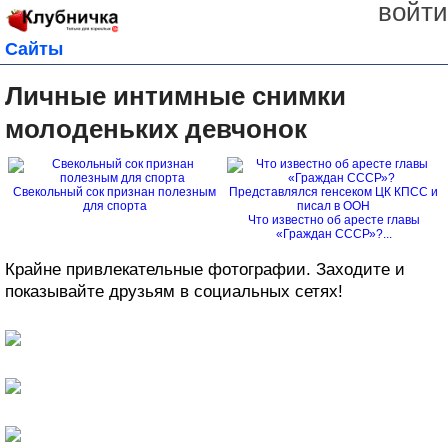
войти
Сайты
Личные интимные снимки
молоденьких девчонок
Свекольный сок признан полезным
для спорта
Что известно об аресте главы
«Граждан СССР»?...
Крайне привлекательные фотографии. Заходите и
показывайте друзьям в социальных сетях!