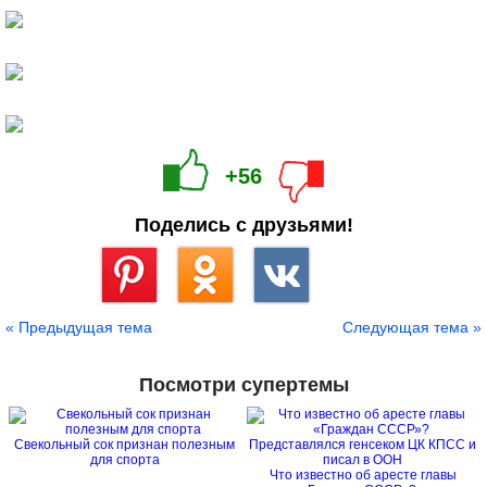
+56
Поделись с друзьями!
Сохранить
« Предыдущая тема
Следующая тема »
Посмотри супертемы
Свекольный сок признан полезным
для спорта
Что известно об аресте главы