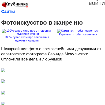
войти
Сайты
Фотоискусство в жанре ню
Картинки, чтобы посмеяться
100% супер хиты про отношения
мужчин и женщин
Шикарнейшие фото с прекраснейшими девушками от
саратовского фотографа Леонида Мочульского.
Отложили все дела и любуемся!