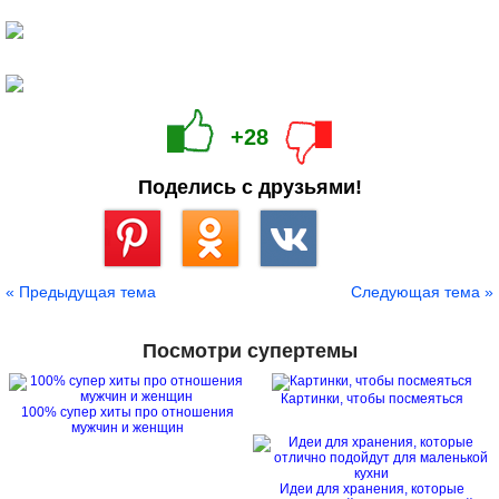
+28
Поделись с друзьями!
Сохранить
« Предыдущая тема
Следующая тема »
Посмотри супертемы
Картинки, чтобы посмеяться
100% супер хиты про отношения
мужчин и женщин
Идеи для хранения, которые