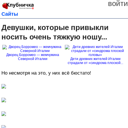
войти
Сайты
Девушки, которые привыкли
носить очень тяжкую ношу...
Дворец Борромео — жемчужина
Северной Италии
Дети древних жителей Италии
страдали от «синдрома плоской...
Но несмотря на это, у них всё бюстато!