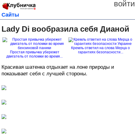
войти
Сайты
Lady Di вообразила себя Дианой
Кремль ответил на слова Мерца о
Простая привычка убережет
гарантиях безопасности...
двигатель от поломки во время...
Красивая шатенка отдыхает на лоне природы и
показывает себя с лучшей стороны.