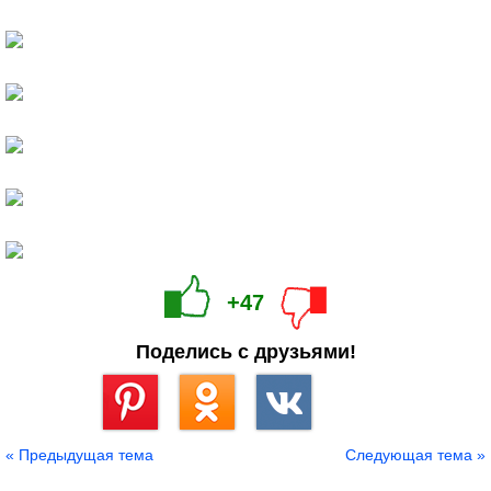
+47
Поделись с друзьями!
Сохранить
« Предыдущая тема
Следующая тема »