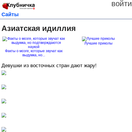
войти
Сайты
Азиатская идиллия
Лучшие приколы
Факты о мозге, которые звучат как
выдумка, но...
Девушки из восточных стран дают жару!