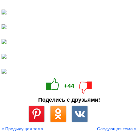
+44
Поделись с друзьями!
Сохранить
« Предыдущая тема
Следующая тема »