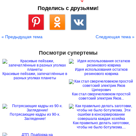
Поделись с друзьями!
Сохранить
« Предыдущая тема
Следующая тема »
Посмотри супертемы
Идея использования остатков
Красивые пейзажи, запечатлённые в
резинового коврика
разных уголках планеты
Как стал сверхчеловеком простой
советский электрик Яков...
Потрясающие кадры из 90-х.
Заглядение!
Как правильно делать заготовки,
чтобы не было ботулизма....