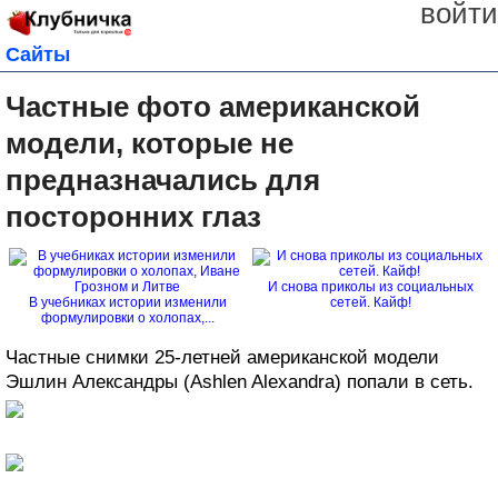
войти
Сайты
Частные фото американской
модели, которые не
предназначались для
посторонних глаз
И снова приколы из социальных
В учебниках истории изменили
сетей. Кайф!
формулировки о холопах,...
Частные снимки 25-летней американской модели
Эшлин Александры (Ashlen Alexandra) попали в сеть.